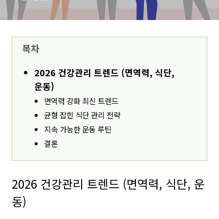
목차
2026 건강관리 트렌드 (면역력, 식단,
운동)
면역력 강화 최신 트렌드
균형 잡힌 식단 관리 전략
지속 가능한 운동 루틴
결론
2026 건강관리 트렌드 (면역력, 식단, 운
동)