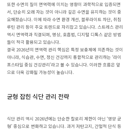
또한 수면의 질이 면역력에 미치는 영향이 과학적으로 입증되면
서, 단순히 오래 자는 것이 아니라 깊은 수면을 유지하는 것이 중
요해졌습니다. 이에 따라 수면 환경 개선, 블루라이트 차단, 취침
루틴 관리 등이 주요 트렌드로 자리잡고 있습니다. 스트레스 관리
역시 면역력과 직결되며, 명상, 호흡법, 디지털 디톡스 같은 방법
들이 적극 활용되고 있습니다.
결국 2026년의 면역력 관리 핵심은 특정 보충제에 의존하는 것이
아니라, 식습관, 수면, 정신 건강까지 통합적으로 관리하는 ‘라이
프스타일 중심 건강관리’라고 볼 수 있습니다. 이러한 흐름은 앞
으로 더욱 강화될 가능성이 높습니다.
균형 잡힌 식단 관리 전략
식단 관리 역시 2026년에는 단순한 칼로리 제한이 아닌 ‘영양 균
형’ 중심으로 변화하고 있습니다. 과거 저탄고지, 간헐적 단식 등