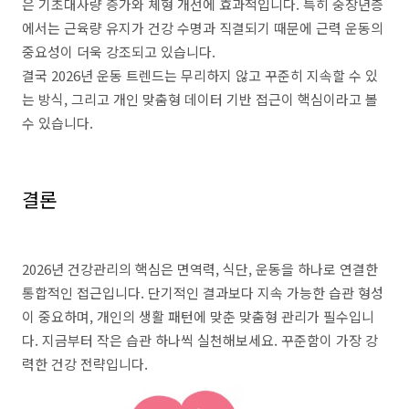
은 기초대사량 증가와 체형 개선에 효과적입니다. 특히 중장년층
에서는 근육량 유지가 건강 수명과 직결되기 때문에 근력 운동의
중요성이 더욱 강조되고 있습니다.
결국 2026년 운동 트렌드는 무리하지 않고 꾸준히 지속할 수 있
는 방식, 그리고 개인 맞춤형 데이터 기반 접근이 핵심이라고 볼
수 있습니다.
결론
2026년 건강관리의 핵심은 면역력, 식단, 운동을 하나로 연결한
통합적인 접근입니다. 단기적인 결과보다 지속 가능한 습관 형성
이 중요하며, 개인의 생활 패턴에 맞춘 맞춤형 관리가 필수입니
다. 지금부터 작은 습관 하나씩 실천해보세요. 꾸준함이 가장 강
력한 건강 전략입니다.