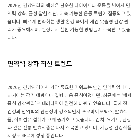
2026년 건강관리의 핵심은 단순한 다이어트나 운동을 넘어서 면
역력 강화, 균형 잡힌 식단, 지속 가능한 운동 루틴에 집중되고 있
습니다. 빠르게 변화하는 생활 환경 속에서 개인 맞춤형 건강 관
리가 중요해지며, 일상에서 실천 가능한 방법들이 주목받고 있습
니다.
면역력 강화 최신 트렌드
2026년 건강관리에서 가장 중요한 키워드는 단연 면역력입니다.
과거에는 감기 예방이나 질병 대응 중심이었다면, 최근에는 ‘예방
중심 건강관리’로 패러다임이 완전히 바뀌고 있습니다. 특히 장
건강과 면역력의 연관성이 강조되면서 프로바이오틱스, 발효식
품, 식이섬유 섭취가 크게 증가하고 있습니다. 김치, 요거트, 된장
과 같은 전통 발효식품은 다시 주목받고 있으며, 기능성 건강식품
시장도 빠르게 성장 중입니다.