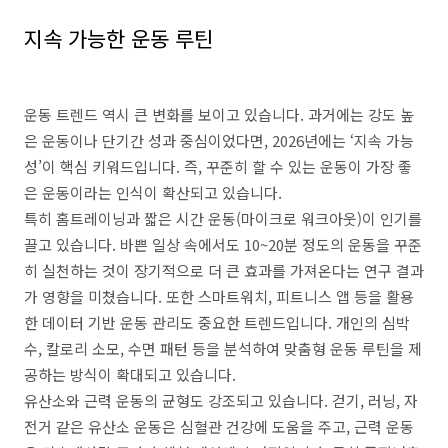
지속 가능한 운동 루틴
운동 트렌드 역시 큰 변화를 보이고 있습니다. 과거에는 강도 높
은 운동이나 단기간 성과 중심이었다면, 2026년에는 ‘지속 가능
성’이 핵심 키워드입니다. 즉, 꾸준히 할 수 있는 운동이 가장 좋
은 운동이라는 인식이 확산되고 있습니다.
특히 홈트레이닝과 짧은 시간 운동(마이크로 워크아웃)이 인기를
끌고 있습니다. 바쁜 일상 속에서도 10~20분 정도의 운동을 꾸준
히 실천하는 것이 장기적으로 더 큰 효과를 가져온다는 연구 결과
가 영향을 미쳤습니다. 또한 스마트워치, 피트니스 앱 등을 활용
한 데이터 기반 운동 관리도 중요한 트렌드입니다. 개인의 심박
수, 칼로리 소모, 수면 패턴 등을 분석하여 맞춤형 운동 루틴을 제
공하는 방식이 확대되고 있습니다.
유산소와 근력 운동의 균형도 강조되고 있습니다. 걷기, 러닝, 자
전거 같은 유산소 운동은 심혈관 건강에 도움을 주고, 근력 운동