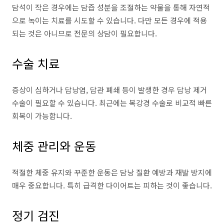
담석이 작은 경우에는 담즙 성분을 조절하는 약물을 통해 자연적
으로 녹이는 치료를 시도할 수 있습니다. 다만 모든 경우에 적용
되는 것은 아니므로 전문의 상담이 필요합니다.
수술 치료
증상이 심하거나 담낭염, 담관 폐쇄 등이 발생한 경우 담낭 제거
수술이 필요할 수 있습니다. 최근에는 복강경 수술로 비교적 빠른
회복이 가능합니다.
체중 관리와 운동
적절한 체중 유지와 꾸준한 운동은 담낭 질환 예방과 재발 방지에
매우 중요합니다. 특히 급격한 다이어트는 피하는 것이 좋습니다.
정기 검진