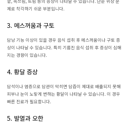
함, 속쓰림, 트림 등의 증상이 나타날 수 있습니다. 단순 위장 문
제로 착각하기 쉬운 부분입니다.
3. 메스꺼움과 구토
담낭 기능 이상이 있을 경우 음식 섭취 후 메스꺼움이나 구토 증
상이 나타날 수 있습니다. 특히 기름진 음식 섭취 후 증상이 심해
지는 경향이 있습니다.
4. 황달 증상
담석이나 염증으로 담관이 막히면 담즙이 제대로 배출되지 못해
피부나 눈이 노랗게 변하는 황달이 나타날 수 있습니다. 이 경우
빠른 진료가 필요합니다.
5. 발열과 오한