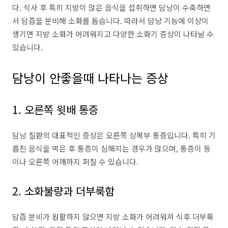
다. 식사 후 특히 지방이 많은 음식을 섭취하면 담낭이 수축하면
서 담즙을 분비해 소화를 돕습니다. 따라서 담낭 기능에 이상이
생기면 지방 소화가 어려워지고 다양한 소화기 증상이 나타날 수
있습니다.
담낭이 안좋을때 나타나는 증상
1. 오른쪽 윗배 통증
담낭 질환의 대표적인 증상은 오른쪽 상복부 통증입니다. 특히 기
름진 음식을 먹은 후 통증이 심해지는 경우가 많으며, 통증이 등
이나 오른쪽 어깨까지 퍼질 수 있습니다.
2. 소화불량과 더부룩함
담즙 분비가 원활하지 않으면 지방 소화가 어려워져 식후 더부룩