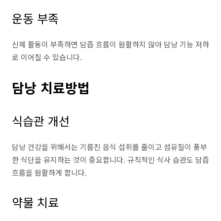
운동 부족
신체 활동이 부족하면 담즙 흐름이 원활하지 않아 담낭 기능 저하
로 이어질 수 있습니다.
담낭 치료방법
식습관 개선
담낭 건강을 위해서는 기름진 음식 섭취를 줄이고 섬유질이 풍부
한 식단을 유지하는 것이 중요합니다. 규칙적인 식사 습관도 담즙
흐름을 원활하게 합니다.
약물 치료