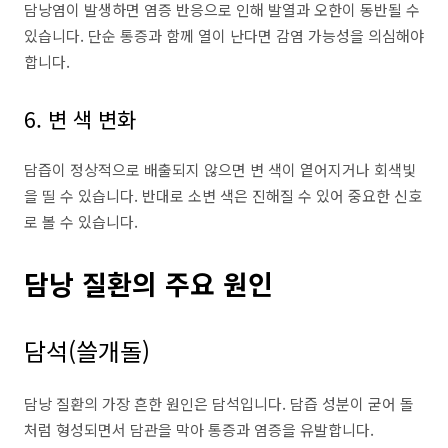
담낭염이 발생하면 염증 반응으로 인해 발열과 오한이 동반될 수
있습니다. 단순 통증과 함께 열이 난다면 감염 가능성을 의심해야
합니다.
6. 변 색 변화
담즙이 정상적으로 배출되지 않으면 변 색이 옅어지거나 회색빛
을 띨 수 있습니다. 반대로 소변 색은 진해질 수 있어 중요한 신호
로 볼 수 있습니다.
담낭 질환의 주요 원인
담석(쓸개돌)
담낭 질환의 가장 흔한 원인은 담석입니다. 담즙 성분이 굳어 돌
처럼 형성되면서 담관을 막아 통증과 염증을 유발합니다.