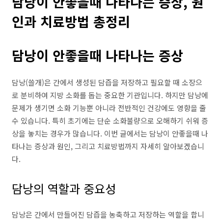
담낭이 안좋을때 나타나는 증상, 원
인과 치료방법 총정리
담낭이 안좋을때 나타나는 증상
담낭(쓸개)은 간에서 생성된 담즙을 저장하고 필요할 때 소장으
로 분비하여 지방 소화를 돕는 중요한 기관입니다. 하지만 담낭에
문제가 생기면 소화 기능뿐 아니라 전반적인 건강에도 영향을 줄
수 있습니다. 특히 초기에는 단순 소화불량으로 오해하기 쉬워 증
상을 놓치는 경우가 많습니다. 이번 글에서는 담낭이 안좋을때 나
타나는 증상과 원인, 그리고 치료방법까지 자세히 알아보겠습니
다.
담낭의 역할과 중요성
담낭은 간에서 만들어진 담즙을 농축하고 저장하는 역할을 합니