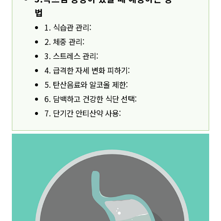
법
1. 식습관 관리:
2. 체중 관리:
3. 스트레스 관리:
4. 급격한 자세 변화 피하기:
5. 탄산음료와 알코올 제한:
6. 담백하고 건강한 식단 선택:
7. 단기간 안티산약 사용: