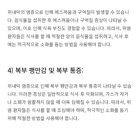
위내막의 염증으로 인해 메스꺼움과 구역질이 발생할 수 있습니
다. 음식물을 섭취한 후 메스꺼움이나 구역질 증상이 나타날 수
있으며, 이로 인해 식욕 부진도 경험할 수 있습니다. 따라서, 위염
환자들은 식사를 할 때 적절한 양의 음식물을 섭취하고, 식사 후
에는 적극적으로 소화를 돕는 방법을 사용해야 합니다.
4) 복부 팽만감 및 복부 통증:
위내막 염증으로 인해 복부 팽만감과 복부 통증이 나타날 수 있습
니다. 이러한 증상은 일반적으로 식사 후 악화되며, 가스가 차거
나 소화가 원활하지 않을 때 더욱 심해질 수 있습니다. 따라서, 위
염 환자들은 식사를 할 때 조심해야 하며, 적극적인 소화를 돕기
위해 적절한 방법을 사용해야 합니다.