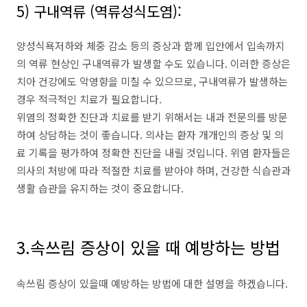
5) 구내역류 (역류성식도염):
양성식욕저하와 체중 감소 등의 증상과 함께 입안에서 입속까지
의 역류 현상인 구내역류가 발생할 수도 있습니다. 이러한 증상은
치아 건강에도 악영향을 미칠 수 있으므로, 구내역류가 발생하는
경우 적극적인 치료가 필요합니다.
위염의 정확한 진단과 치료를 받기 위해서는 내과 전문의를 방문
하여 상담하는 것이 좋습니다. 의사는 환자 개개인의 증상 및 의
료 기록을 평가하여 정확한 진단을 내릴 것입니다. 위염 환자들은
의사의 처방에 따라 적절한 치료를 받아야 하며, 건강한 식습관과
생활 습관을 유지하는 것이 중요합니다.
3.속쓰림 증상이 있을 때 예방하는 방법
속쓰림 증상이 있을때 예방하는 방법에 대한 설명을 하겠습니다.