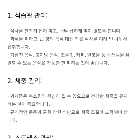
1. 식습관 관리:
- 식사를 천천히 씹어 먹고, 너무 급하게 먹지 않도록 합니다.
- 과식을 피하고, 큰 양의 음식 대신 작은 식사를 여러 번 나눠서
섭취합니다.
- 기름진 음식, 고지방 음식, 초콜릿, 커피, 알코올 등 속쓰림을 유
발할 수 있는 음식은 가능한 한 피하는 것이 좋습니다.
2. 체중 관리:
- 과체중은 속쓰림의 원인이 될 수 있으므로 건강한 체중을 유지
하는 것이 중요합니다.
- 규칙적인 운동과 균형 잡힌 식단으로 체중 조절에 노력해야 합
니다.
3. 스트레스 관리: