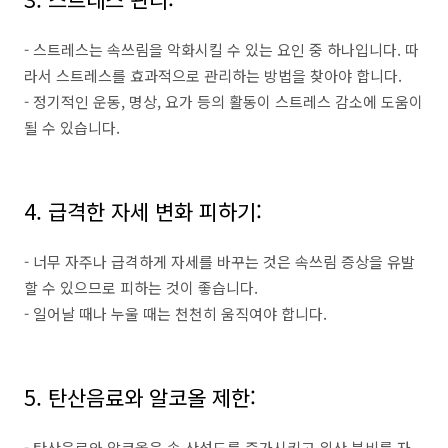
- 스트레스는 속쓰림을 악화시킬 수 있는 요인 중 하나입니다. 따
라서 스트레스를 효과적으로 관리하는 방법을 찾아야 합니다.
- 정기적인 운동, 명상, 요가 등의 활동이 스트레스 감소에 도움이
될 수 있습니다.
4. 급격한 자세 변화 피하기:
- 너무 자주나 급격하게 자세를 바꾸는 것은 속쓰림 증상을 유발
할 수 있으므로 피하는 것이 좋습니다.
- 일어날 때나 누울 때는 천천히 움직여야 합니다.
5. 탄산음료와 알코올 제한:
- 탄산음료와 알코올은 속 산성도를 증가시키고 위산 분비를 자