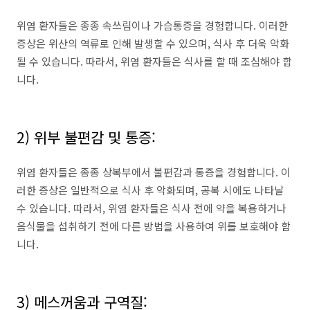
위염 환자들은 종종 속쓰림이나 가슴통증을 경험합니다. 이러한
증상은 위산의 역류로 인해 발생할 수 있으며, 식사 후 더욱 악화
될 수 있습니다. 따라서, 위염 환자들은 식사를 할 때 조심해야 합
니다.
2) 위부 불편감 및 통증:
위염 환자들은 종종 상복부에서 불편감과 통증을 경험합니다. 이
러한 증상은 일반적으로 식사 후 악화되며, 공복 시에도 나타날
수 있습니다. 따라서, 위염 환자들은 식사 전에 약을 복용하거나
음식물을 섭취하기 전에 다른 방법을 사용하여 위를 보호해야 합
니다.
3) 메스꺼움과 구역질: