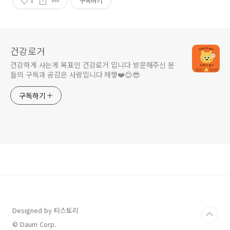
1
구독하기
건강로거
건강하게 사는게 목표인 건강로거 입니다 방문해주신 분
들의 구독과 공감은 사랑입니다 헤헿❤️😊😎
구독하기
Designed by 티스토리
© Daum Corp.