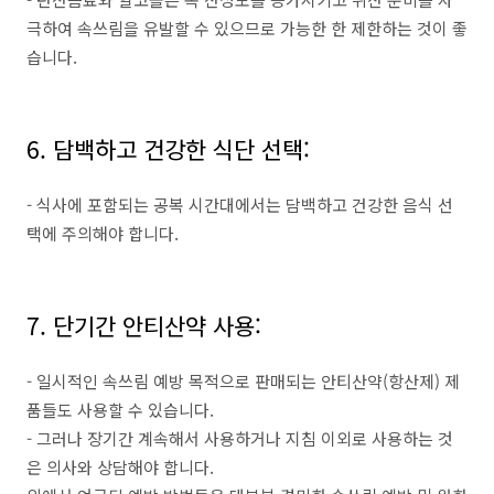
극하여 속쓰림을 유발할 수 있으므로 가능한 한 제한하는 것이 좋
습니다.
6. 담백하고 건강한 식단 선택:
- 식사에 포함되는 공복 시간대에서는 담백하고 건강한 음식 선
택에 주의해야 합니다.
7. 단기간 안티산약 사용:
- 일시적인 속쓰림 예방 목적으로 판매되는 안티산약(항산제) 제
품들도 사용할 수 있습니다.
- 그러나 장기간 계속해서 사용하거나 지침 이외로 사용하는 것
은 의사와 상담해야 합니다.